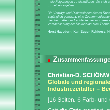
– die Folgerungen zu diskutieren, die sich 
Einzelnen ergeben.
Die Vorträge und Diskussionen dieses Rund
zugänglich gemacht; eine Zusammenfassung 
gleichermaßen an Fachleute wie an interessi
Versachlichung der Diskussion zum Thema 
Horst Hagedorn, Karl-Eugen Rehfuess, H
Z
usammenfassunge
Christian-D. SCHÖNW
Globale und regional
Industriezeitalter – 
[16 Seiten, 6 Farb- und