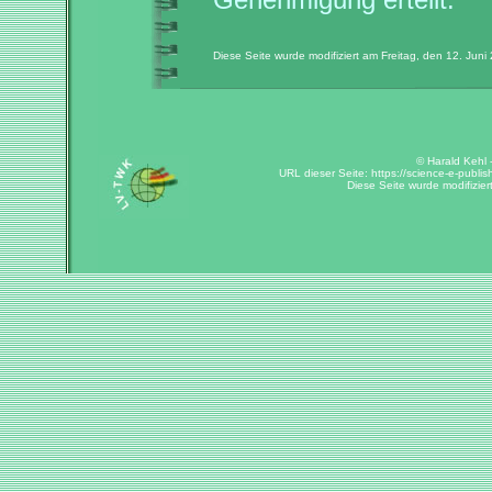
Diese Seite wurde modifiziert am Freitag, den 12. Jun
© Harald Kehl -
URL dieser Seite: https://science-e-publis
Diese Seite wurde modifizie