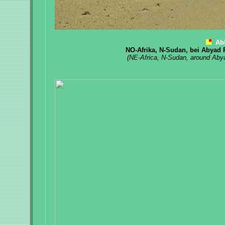
Ab
NO-Afrika, N-Sudan, bei Abyad 
(NE-Africa, N-Sudan, around Aby