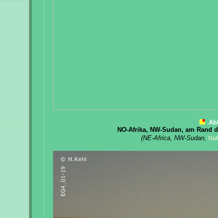
Ab
NO-Afrika, NW-Sudan, am Rand 
(NE-Africa, NW-Sudan,
Nuk