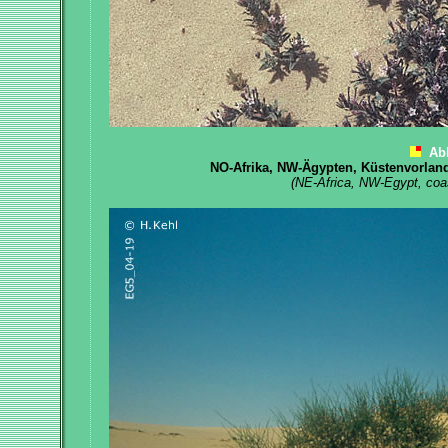
Ab
NO-Afrika, NW-Ägypten, Küstenvorlan
(NE-Africa, NW-Egypt, coa