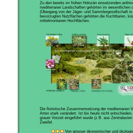
Zu den bereits im frühen Holozän einsetzenden anthr
mediterraner Landschaften gehörten im wesentlichen 
(Übergang von der Jäger- und Sammlergesellschaft in
bevorzugten Nutzflächen gehörten die fruchtbaren, k
mittelmontanen Hochflächen.
Die floristische Zusammensetzung der mediterranen Ve
Arten stark verändert. Ist bis heute nicht entschieden
grauer Vorzeit eingeführt wurde (z.B. aus Zentralasien
Zweifel.
Von grosser ökonomischer und ökologis