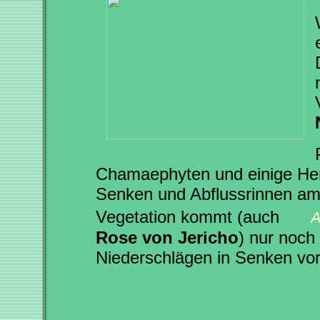
Chamaephyten und einige Hem
Senken und Abflussrinnen am
Vegetation kommt (auch
A
Rose von Jericho
) nur noch
Niederschlägen in Senken vor